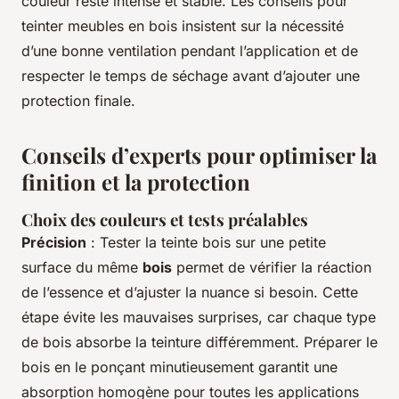
couleur reste intense et stable. Les conseils pour
teinter meubles en bois insistent sur la nécessité
d’une bonne ventilation pendant l’application et de
respecter le temps de séchage avant d’ajouter une
protection finale.
Conseils d’experts pour optimiser la
finition et la protection
Choix des couleurs et tests préalables
Précision
: Tester la teinte bois sur une petite
surface du même
bois
permet de vérifier la réaction
de l’essence et d’ajuster la nuance si besoin. Cette
étape évite les mauvaises surprises, car chaque type
de bois absorbe la teinture différemment. Préparer le
bois en le ponçant minutieusement garantit une
absorption homogène pour toutes les applications