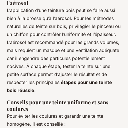
l'aérosol
L’application d’une teinture bois peut se faire aussi
bien à la brosse qu’à l’aérosol. Pour les méthodes
naturelles de teinte sur bois, privilégier le pinceau ou
un chiffon pour contrôler l’uniformité et l’épaisseur.
L’aérosol est recommandé pour les grands volumes,
mais requiert un masque et une ventilation adéquate
car il engendre des particules potentiellement
nocives. À chaque étape, tester la teinte sur une
petite surface permet d’ajuster le résultat et de
respecter les principales
étapes pour une teinte
bois réussie
.
Conseils pour une teinte uniforme et sans
coulures
Pour éviter les coulures et garantir une teinte
homogène, il est conseillé :