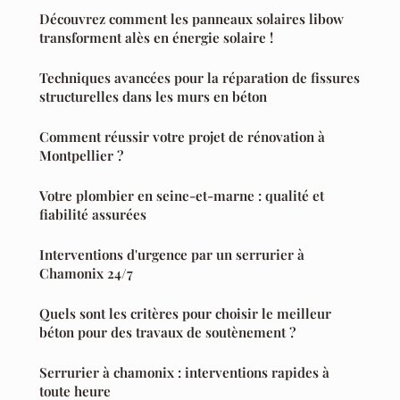
Découvrez comment les panneaux solaires libow
transforment alès en énergie solaire !
Techniques avancées pour la réparation de fissures
structurelles dans les murs en béton
Comment réussir votre projet de rénovation à
Montpellier ?
Votre plombier en seine-et-marne : qualité et
fiabilité assurées
Interventions d'urgence par un serrurier à
Chamonix 24/7
Quels sont les critères pour choisir le meilleur
béton pour des travaux de soutènement ?
Serrurier à chamonix : interventions rapides à
toute heure