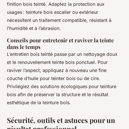
finition bois teinté. Adaptez la protection aux
usages : teinture bois escalier ou extérieur
nécessitent un traitement compatible, résistant à
l’humidité et à l’abrasion.
Conseils pour entretenir et raviver la teinte
dans le temps
L’entretien bois teinté passe par un nettoyage doux
et le renouvellement teinte bois ponctuel. Pour
raviver l’aspect, appliquez à nouveau une fine
couche d’huile pour teinter bois ou de cire.
Privilégiez des solutions écologiques pour teinture
bois afin de préserver la structure et le résultat
esthétique de la teinture bois.
Sécurité, outils et astuces pour un
résultat professionnel