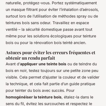
naturelle, protégez-vous. Portez systématiquement
un masque filtrant pour éviter l’inhalation d’aérosols,
surtout lors de l’utilisation de méthodes spray ou de
teintures bois sans odeur. Travaillez en espace
ventilé – la sécurité domestique passe avant tout
même pour les solutions écologiques pour teinture
bois ou pour la rénovation bois teinté ancien.
Astuces pour éviter les erreurs fréquentes et
obtenir un rendu parfait
Avant d’
appliquer une teinte bois
ou de teindre du
bois en noir, testez toujours sur une petite zone peu
visible. Cela permet d’ajuster la couleur et de valider
la technique, et cela fait partie d’un guide pratique
pour teinter du bois avec succès. Pour
homogénéiser la teinture bois
, étalez-la dans le
sens du fil, évitez les surcouches et respectez le