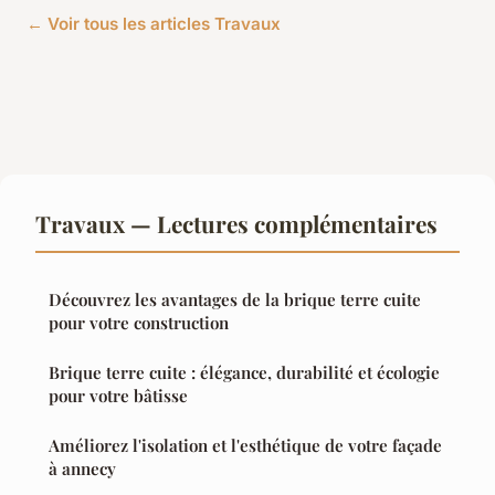
← Voir tous les articles Travaux
Travaux — Lectures complémentaires
Découvrez les avantages de la brique terre cuite
pour votre construction
Brique terre cuite : élégance, durabilité et écologie
pour votre bâtisse
Améliorez l'isolation et l'esthétique de votre façade
à annecy