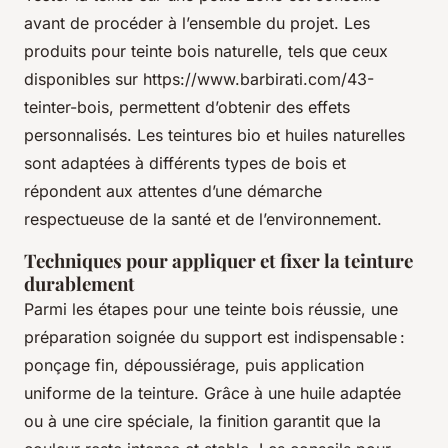
avant de procéder à l’ensemble du projet. Les
produits pour teinte bois naturelle, tels que ceux
disponibles sur https://www.barbirati.com/43-
teinter-bois, permettent d’obtenir des effets
personnalisés. Les teintures bio et huiles naturelles
sont adaptées à différents types de bois et
répondent aux attentes d’une démarche
respectueuse de la santé et de l’environnement.
Techniques pour appliquer et fixer la teinture
durablement
Parmi les étapes pour une teinte bois réussie, une
préparation soignée du support est indispensable :
ponçage fin, dépoussiérage, puis application
uniforme de la teinture. Grâce à une huile adaptée
ou à une cire spéciale, la finition garantit que la