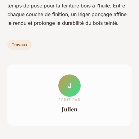
temps de pose pour la teinture bois à l’huile. Entre
chaque couche de finition, un léger ponçage affine
le rendu et prolonge la durabilité du bois teinté.
Travaux
J
ECRIT PAR
Julien