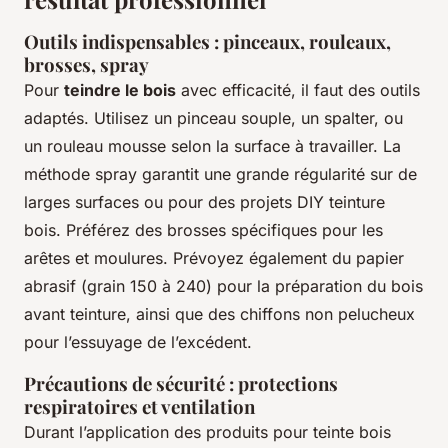
Outils indispensables : pinceaux, rouleaux,
brosses, spray
Pour
teindre le bois
avec efficacité, il faut des outils
adaptés. Utilisez un pinceau souple, un spalter, ou
un rouleau mousse selon la surface à travailler. La
méthode spray garantit une grande régularité sur de
larges surfaces ou pour des projets DIY teinture
bois. Préférez des brosses spécifiques pour les
arêtes et moulures. Prévoyez également du papier
abrasif (grain 150 à 240) pour la préparation du bois
avant teinture, ainsi que des chiffons non pelucheux
pour l’essuyage de l’excédent.
Précautions de sécurité : protections
respiratoires et ventilation
Durant l’application des produits pour teinte bois