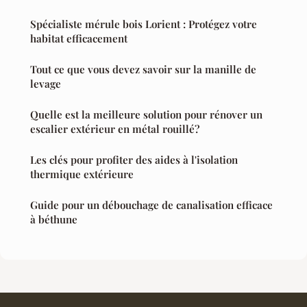
Spécialiste mérule bois Lorient : Protégez votre
habitat efficacement
Tout ce que vous devez savoir sur la manille de
levage
Quelle est la meilleure solution pour rénover un
escalier extérieur en métal rouillé?
Les clés pour profiter des aides à l'isolation
thermique extérieure
Guide pour un débouchage de canalisation efficace
à béthune