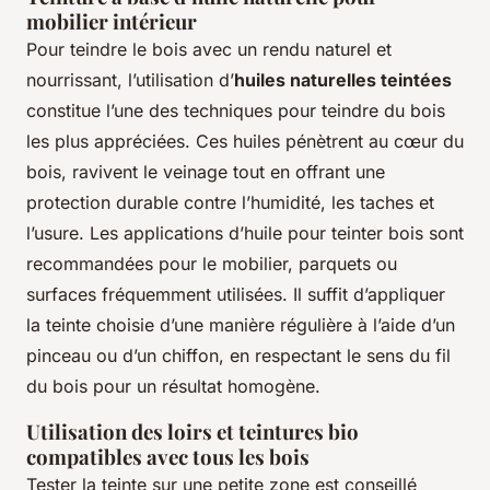
mobilier intérieur
Pour teindre le bois avec un rendu naturel et
nourrissant, l’utilisation d’
huiles naturelles teintées
constitue l’une des techniques pour teindre du bois
les plus appréciées. Ces huiles pénètrent au cœur du
bois, ravivent le veinage tout en offrant une
protection durable contre l’humidité, les taches et
l’usure. Les applications d’huile pour teinter bois sont
recommandées pour le mobilier, parquets ou
surfaces fréquemment utilisées. Il suffit d’appliquer
la teinte choisie d’une manière régulière à l’aide d’un
pinceau ou d’un chiffon, en respectant le sens du fil
du bois pour un résultat homogène.
Utilisation des loirs et teintures bio
compatibles avec tous les bois
Tester la teinte sur une petite zone est conseillé