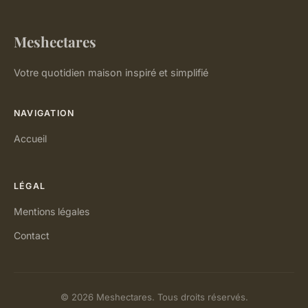
Meshectares
Votre quotidien maison inspiré et simplifié
NAVIGATION
Accueil
LÉGAL
Mentions légales
Contact
© 2026 Meshectares. Tous droits réservés.