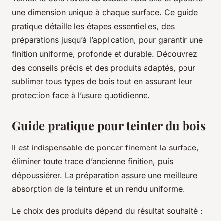
une dimension unique à chaque surface. Ce guide
pratique détaille les étapes essentielles, des
préparations jusqu’à l’application, pour garantir une
finition uniforme, profonde et durable. Découvrez
des conseils précis et des produits adaptés, pour
sublimer tous types de bois tout en assurant leur
protection face à l’usure quotidienne.
Guide pratique pour teinter du bois
Il est indispensable de poncer finement la surface,
éliminer toute trace d’ancienne finition, puis
dépoussiérer. La préparation assure une meilleure
absorption de la teinture et un rendu uniforme.
Le choix des produits dépend du résultat souhaité :