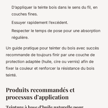
D’appliquer la teinte bois dans le sens du fil, en
couches fines.
Essuyer rapidement l’excédent.
Respecter le temps de pose pour une absorption
régulière.
Un guide pratique pour teinter du bois avec succès
recommande de toujours finir par une couche de
protection adaptée (huile, cire ou vernis) afin de
fixer la couleur et renforcer la résistance du bois
teinté.
Produits recommandés et
processus d’application
Teinture à base d’huile naturelle pour