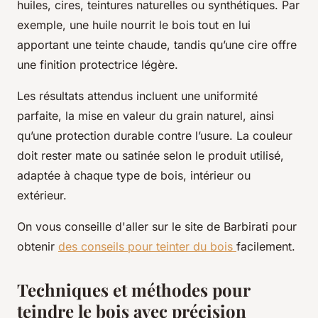
huiles, cires, teintures naturelles ou synthétiques. Par
exemple, une huile nourrit le bois tout en lui
apportant une teinte chaude, tandis qu’une cire offre
une finition protectrice légère.
Les résultats attendus incluent une uniformité
parfaite, la mise en valeur du grain naturel, ainsi
qu’une protection durable contre l’usure. La couleur
doit rester mate ou satinée selon le produit utilisé,
adaptée à chaque type de bois, intérieur ou
extérieur.
On vous conseille d'aller sur le site de Barbirati pour
obtenir
des conseils pour teinter du bois
facilement.
Techniques et méthodes pour
teindre le bois avec précision