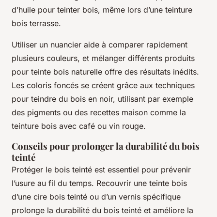
d’huile pour teinter bois, même lors d’une teinture
bois terrasse.
Utiliser un nuancier aide à comparer rapidement
plusieurs couleurs, et mélanger différents produits
pour teinte bois naturelle offre des résultats inédits.
Les coloris foncés se créent grâce aux techniques
pour teindre du bois en noir, utilisant par exemple
des pigments ou des recettes maison comme la
teinture bois avec café ou vin rouge.
Conseils pour prolonger la durabilité du bois
teinté
Protéger le bois teinté est essentiel pour prévenir
l’usure au fil du temps. Recouvrir une teinte bois
d’une cire bois teinté ou d’un vernis spécifique
prolonge la durabilité du bois teinté et améliore la