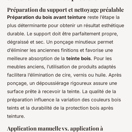
Préparation du support et nettoyage préalable
Préparation du bois avant teinture
reste l’étape la
plus déterminante pour obtenir un résultat esthétique
durable. Le support doit être parfaitement propre,
dégraissé et sec. Un ponçage minutieux permet
d’éliminer les anciennes finitions et favorise une
meilleure absorption de la
teinte bois
. Pour les
meubles anciens, l’utilisation de produits adaptés
facilitera l’élimination de cire, vernis ou huile. Après
ponçage, un dépoussiérage rigoureux assure une
surface prête à recevoir la teinte. La qualité de la
préparation influence la variation des couleurs bois
teints et la durabilité de la protection bois après
teinture.
Application manuelle vs. application à