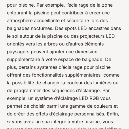
pour piscine. Par exemple, l’éclairage de la zone
entourant la piscine peut contribuer à créer une
atmosphère accueillante et sécuritaire lors des
baignades nocturnes. Des spots LED encastrés dans
le sol autour de la piscine ou des projecteurs LED
orientés vers les arbres ou d’autres éléments
paysagers peuvent ajouter une dimension
supplémentaire à votre espace de baignade. De
plus, certains systèmes d’éclairage pour piscine
offrent des fonctionnalités supplémentaires, comme
la possibilité de changer la couleur des lumières ou
de programmer des séquences d’éclairage. Par
exemple, un système d’éclairage LED RGB vous
permet de choisir parmi une gamme de couleurs et
de créer des effets d’éclairage personnalisés. Enfin,
si vous avez un spa intégré à votre piscine, vous