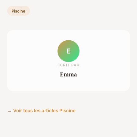
Piscine
E
ECRIT PAR
Emma
← Voir tous les articles Piscine