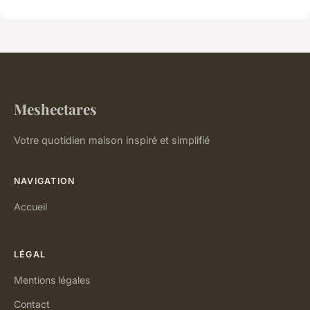
Meshectares
Votre quotidien maison inspiré et simplifié
NAVIGATION
Accueil
LÉGAL
Mentions légales
Contact