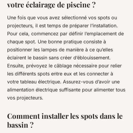
votre éclairage de piscine ?
Une fois que vous avez sélectionné vos spots ou
projecteurs, il est temps de préparer l’installation.
Pour cela, commencez par définir l’emplacement de
chaque spot. Une bonne pratique consiste à
positionner les lampes de manière à ce qu’elles
éclairent le bassin sans créer d’éblouissement.
Ensuite, prévoyez le câblage nécessaire pour relier
les différents spots entre eux et les connecter à
votre tableau électrique. Assurez-vous d’avoir une
alimentation électrique suffisante pour alimenter tous
vos projecteurs.
Comment installer les spots dans le
bassin ?