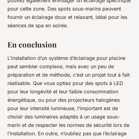
pouvez également envisager un éclairage spécifique
pour cette zone. Des spots sous-marins peuvent
fournir un éclairage doux et relaxant, idéal pour les
séances de spa en soirée.
En conclusion
L’installation d’un système d’éclairage pour piscine
peut sembler complexe, mais avec un peu de
préparation et de méthode, c’est un projet tout à fait
réalisable. Que vous optiez pour des spots à LED
pour leur longévité et leur faible consommation
énergétique, ou pour des projecteurs halogènes
pour leur intensité lumineuse, l’important est de
choisir des luminaires adaptés à un usage sous-
marin et de respecter les normes de sécurité lors de
l’installation. En outre, n’oubliez pas que l’éclairage