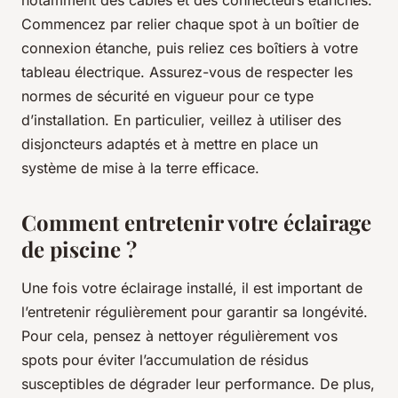
Commencez par relier chaque spot à un boîtier de
connexion étanche, puis reliez ces boîtiers à votre
tableau électrique. Assurez-vous de respecter les
normes de sécurité en vigueur pour ce type
d’installation. En particulier, veillez à utiliser des
disjoncteurs adaptés et à mettre en place un
système de mise à la terre efficace.
Comment entretenir votre éclairage
de piscine ?
Une fois votre éclairage installé, il est important de
l’entretenir régulièrement pour garantir sa longévité.
Pour cela, pensez à nettoyer régulièrement vos
spots pour éviter l’accumulation de résidus
susceptibles de dégrader leur performance. De plus,