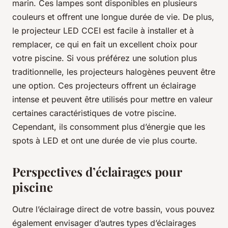
marin. Ces lampes sont disponibles en plusieurs
couleurs et offrent une longue durée de vie. De plus,
le projecteur LED CCEI est facile à installer et à
remplacer, ce qui en fait un excellent choix pour
votre piscine. Si vous préférez une solution plus
traditionnelle, les projecteurs halogènes peuvent être
une option. Ces projecteurs offrent un éclairage
intense et peuvent être utilisés pour mettre en valeur
certaines caractéristiques de votre piscine.
Cependant, ils consomment plus d’énergie que les
spots à LED et ont une durée de vie plus courte.
Perspectives d’éclairages pour
piscine
Outre l’éclairage direct de votre bassin, vous pouvez
également envisager d’autres types d’éclairages