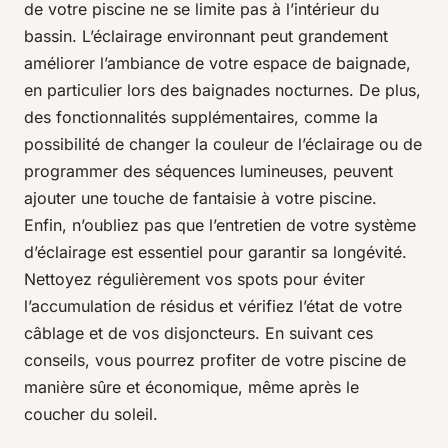
de votre piscine ne se limite pas à l’intérieur du
bassin. L’éclairage environnant peut grandement
améliorer l’ambiance de votre espace de baignade,
en particulier lors des baignades nocturnes. De plus,
des fonctionnalités supplémentaires, comme la
possibilité de changer la couleur de l’éclairage ou de
programmer des séquences lumineuses, peuvent
ajouter une touche de fantaisie à votre piscine.
Enfin, n’oubliez pas que l’entretien de votre système
d’éclairage est essentiel pour garantir sa longévité.
Nettoyez régulièrement vos spots pour éviter
l’accumulation de résidus et vérifiez l’état de votre
câblage et de vos disjoncteurs. En suivant ces
conseils, vous pourrez profiter de votre piscine de
manière sûre et économique, même après le
coucher du soleil.