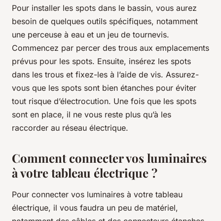
Pour installer les spots dans le bassin, vous aurez
besoin de quelques outils spécifiques, notamment
une perceuse à eau et un jeu de tournevis.
Commencez par percer des trous aux emplacements
prévus pour les spots. Ensuite, insérez les spots
dans les trous et fixez-les à l’aide de vis. Assurez-
vous que les spots sont bien étanches pour éviter
tout risque d’électrocution. Une fois que les spots
sont en place, il ne vous reste plus qu’à les
raccorder au réseau électrique.
Comment connecter vos luminaires
à votre tableau électrique ?
Pour connecter vos luminaires à votre tableau
électrique, il vous faudra un peu de matériel,
notamment des câbles et des connecteurs étanches.