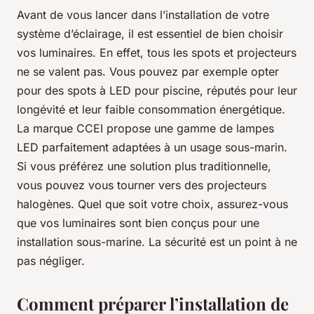
Avant de vous lancer dans l’installation de votre
système d’éclairage, il est essentiel de bien choisir
vos luminaires. En effet, tous les spots et projecteurs
ne se valent pas. Vous pouvez par exemple opter
pour des spots à LED pour piscine, réputés pour leur
longévité et leur faible consommation énergétique.
La marque CCEI propose une gamme de lampes
LED parfaitement adaptées à un usage sous-marin.
Si vous préférez une solution plus traditionnelle,
vous pouvez vous tourner vers des projecteurs
halogènes. Quel que soit votre choix, assurez-vous
que vos luminaires sont bien conçus pour une
installation sous-marine. La sécurité est un point à ne
pas négliger.
Comment préparer l’installation de