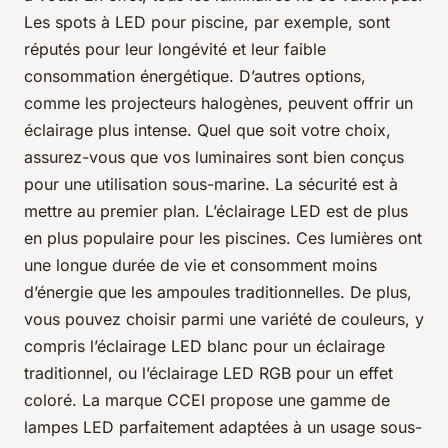
Les spots à LED pour piscine, par exemple, sont
réputés pour leur longévité et leur faible
consommation énergétique. D’autres options,
comme les projecteurs halogènes, peuvent offrir un
éclairage plus intense. Quel que soit votre choix,
assurez-vous que vos luminaires sont bien conçus
pour une utilisation sous-marine. La sécurité est à
mettre au premier plan. L’éclairage LED est de plus
en plus populaire pour les piscines. Ces lumières ont
une longue durée de vie et consomment moins
d’énergie que les ampoules traditionnelles. De plus,
vous pouvez choisir parmi une variété de couleurs, y
compris l’éclairage LED blanc pour un éclairage
traditionnel, ou l’éclairage LED RGB pour un effet
coloré. La marque CCEI propose une gamme de
lampes LED parfaitement adaptées à un usage sous-