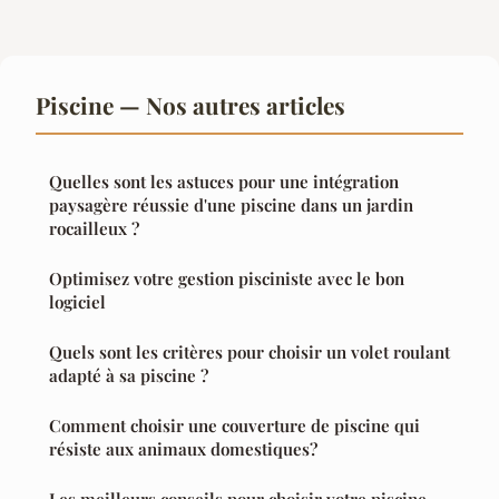
Piscine — Nos autres articles
Quelles sont les astuces pour une intégration
paysagère réussie d'une piscine dans un jardin
rocailleux ?
Optimisez votre gestion pisciniste avec le bon
logiciel
Quels sont les critères pour choisir un volet roulant
adapté à sa piscine ?
Comment choisir une couverture de piscine qui
résiste aux animaux domestiques?
Les meilleurs conseils pour choisir votre piscine