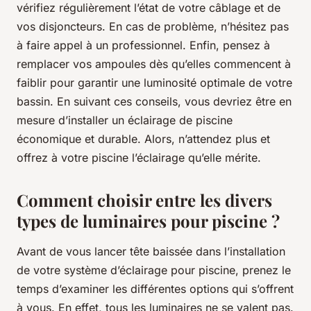
vérifiez régulièrement l’état de votre câblage et de
vos disjoncteurs. En cas de problème, n’hésitez pas
à faire appel à un professionnel. Enfin, pensez à
remplacer vos ampoules dès qu’elles commencent à
faiblir pour garantir une luminosité optimale de votre
bassin. En suivant ces conseils, vous devriez être en
mesure d’installer un éclairage de piscine
économique et durable. Alors, n’attendez plus et
offrez à votre piscine l’éclairage qu’elle mérite.
Comment choisir entre les divers
types de luminaires pour piscine ?
Avant de vous lancer tête baissée dans l’installation
de votre système d’éclairage pour piscine, prenez le
temps d’examiner les différentes options qui s’offrent
à vous. En effet, tous les luminaires ne se valent pas.