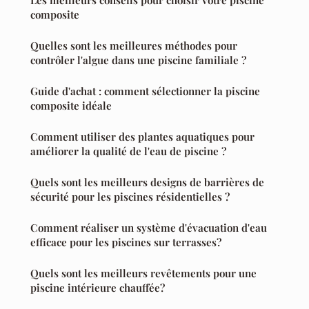
composite
Quelles sont les meilleures méthodes pour
contrôler l'algue dans une piscine familiale ?
Guide d'achat : comment sélectionner la piscine
composite idéale
Comment utiliser des plantes aquatiques pour
améliorer la qualité de l'eau de piscine ?
Quels sont les meilleurs designs de barrières de
sécurité pour les piscines résidentielles ?
Comment réaliser un système d'évacuation d'eau
efficace pour les piscines sur terrasses?
Quels sont les meilleurs revêtements pour une
piscine intérieure chauffée?