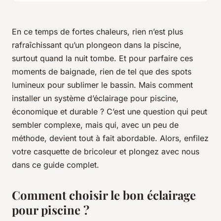
En ce temps de fortes chaleurs, rien n’est plus
rafraîchissant qu’un plongeon dans la piscine,
surtout quand la nuit tombe. Et pour parfaire ces
moments de baignade, rien de tel que des spots
lumineux pour sublimer le bassin. Mais comment
installer un système d’éclairage pour piscine,
économique et durable ? C’est une question qui peut
sembler complexe, mais qui, avec un peu de
méthode, devient tout à fait abordable. Alors, enfilez
votre casquette de bricoleur et plongez avec nous
dans ce guide complet.
Comment choisir le bon éclairage
pour piscine ?