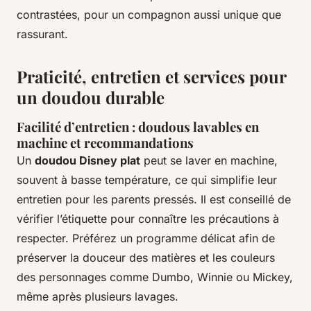
contrastées, pour un compagnon aussi unique que
rassurant.
Praticité, entretien et services pour
un doudou durable
Facilité d’entretien : doudous lavables en
machine et recommandations
Un
doudou Disney plat
peut se laver en machine,
souvent à basse température, ce qui simplifie leur
entretien pour les parents pressés. Il est conseillé de
vérifier l’étiquette pour connaître les précautions à
respecter. Préférez un programme délicat afin de
préserver la douceur des matières et les couleurs
des personnages comme Dumbo, Winnie ou Mickey,
même après plusieurs lavages.