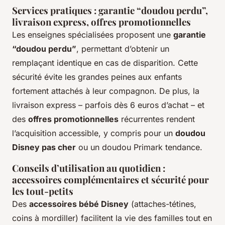
Services pratiques : garantie “doudou perdu”,
livraison express, offres promotionnelles
Les enseignes spécialisées proposent une
garantie
“doudou perdu”
, permettant d’obtenir un
remplaçant identique en cas de disparition. Cette
sécurité évite les grandes peines aux enfants
fortement attachés à leur compagnon. De plus, la
livraison express – parfois dès 6 euros d’achat – et
des
offres promotionnelles
récurrentes rendent
l’acquisition accessible, y compris pour un
doudou
Disney pas cher
ou un doudou Primark tendance.
Conseils d’utilisation au quotidien :
accessoires complémentaires et sécurité pour
les tout-petits
Des
accessoires bébé Disney
(attaches-tétines,
coins à mordiller) facilitent la vie des familles tout en