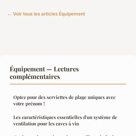
← Voir tous les articles Équipement
Équipement — Lectures
complémentaires
Optez pour des serviettes de plage uniques avec
votre prénom !
Les caractéristiques essentielles d'un système de
ventilation pour les caves à vin