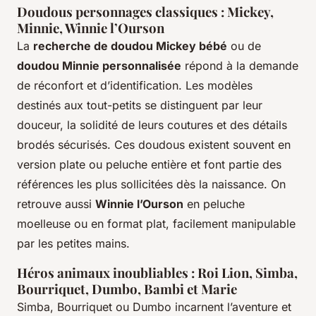
Doudous personnages classiques : Mickey,
Minnie, Winnie l’Ourson
La
recherche de doudou Mickey bébé
ou de
doudou Minnie personnalisée
répond à la demande
de réconfort et d’identification. Les modèles
destinés aux tout-petits se distinguent par leur
douceur, la solidité de leurs coutures et des détails
brodés sécurisés. Ces doudous existent souvent en
version plate ou peluche entière et font partie des
références les plus sollicitées dès la naissance. On
retrouve aussi
Winnie l’Ourson
en peluche
moelleuse ou en format plat, facilement manipulable
par les petites mains.
Héros animaux inoubliables : Roi Lion, Simba,
Bourriquet, Dumbo, Bambi et Marie
Simba, Bourriquet ou Dumbo incarnent l’aventure et