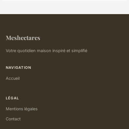
Meshectares
Votre quotidien maison inspiré et simplifié
NAVIGATION
Accueil
LÉGAL
Mentions légales
Contact