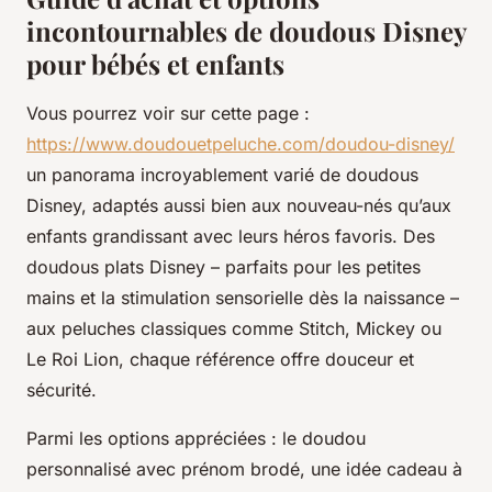
incontournables de doudous Disney
pour bébés et enfants
Vous pourrez voir sur cette page :
https://www.doudouetpeluche.com/doudou-disney/
un panorama incroyablement varié de doudous
Disney, adaptés aussi bien aux nouveau-nés qu’aux
enfants grandissant avec leurs héros favoris. Des
doudous plats Disney – parfaits pour les petites
mains et la stimulation sensorielle dès la naissance –
aux peluches classiques comme Stitch, Mickey ou
Le Roi Lion, chaque référence offre douceur et
sécurité.
Parmi les options appréciées : le doudou
personnalisé avec prénom brodé, une idée cadeau à