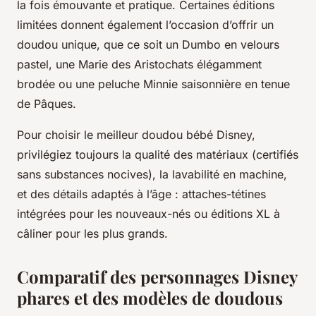
la fois émouvante et pratique. Certaines éditions
limitées donnent également l’occasion d’offrir un
doudou unique, que ce soit un Dumbo en velours
pastel, une Marie des Aristochats élégamment
brodée ou une peluche Minnie saisonnière en tenue
de Pâques.
Pour choisir le meilleur doudou bébé Disney,
privilégiez toujours la qualité des matériaux (certifiés
sans substances nocives), la lavabilité en machine,
et des détails adaptés à l’âge : attaches-tétines
intégrées pour les nouveaux-nés ou éditions XL à
câliner pour les plus grands.
Comparatif des personnages Disney
phares et des modèles de doudous