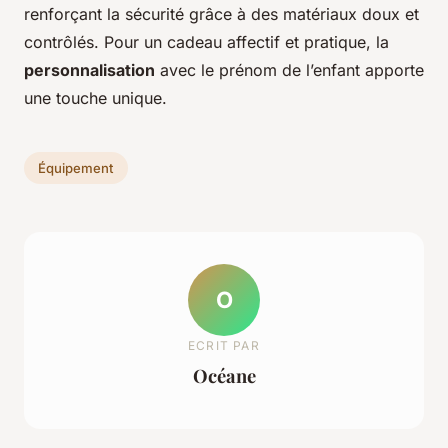
renforçant la sécurité grâce à des matériaux doux et
contrôlés. Pour un cadeau affectif et pratique, la
personnalisation
avec le prénom de l’enfant apporte
une touche unique.
Équipement
O
ECRIT PAR
Océane