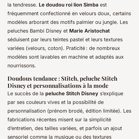
la tendresse.
Le doudou roi lion Simba
est
fréquemment confectionné en velours doux, certains
modèles arborant des motifs palmier ou jungle. Les
peluches Bambi Disney et
Marie Aristochat
séduisent par leurs teintes pastel et leurs textures
variées (velours, coton). Praticité : de nombreux
modèles sont lavables en machine et adaptés aux
nourrissons.
Doudous tendance : Stitch, peluche Stitch
Disney et personnalisations à la mode
Le succès de la
peluche Stitch Disney
s’explique
par ses couleurs vives et la possibilité de
personnalisation (prénom brodé, édition limitée). Les
fabrications récentes misent sur la simplicité
d’entretien, des tailles variées, et parfois un ajout
sensoriel comme la musique ou des textures