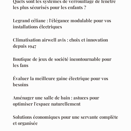
Quels sont les systèmes de verrouillage de fenêtre
les plus sécurisés pour les enfants ?
Legrand céliane : l'élégance modulable pour vos
installations électriques
Climatisation airwell avis : choix et innovation
depuis 1947
Boutique de jeux de société incontournable pour
les fans
Évaluer la meilleure gaine électrique pour vos
besoins
Aménager une salle de bain : astuces pour
optimiser l'espace naturellement
Solutions économiques pour une servante complète
et organisée