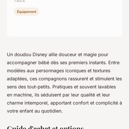
TAGS
Équipement
Un doudou Disney allie douceur et magie pour
accompagner bébé dès ses premiers instants. Entre
modèles aux personnages iconiques et textures
adaptées, ces compagnons rassurent et stimulent les
sens des tout-petits. Pratiques et souvent lavables
en machine, ils séduisent par leur qualité et leur
charme intemporel, apportant confort et complicité à
votre enfant au quotidien.
Guide d'achat et options