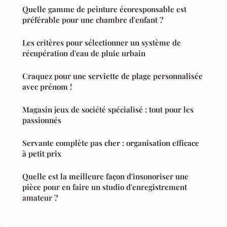
Quelle gamme de peinture écoresponsable est
préférable pour une chambre d'enfant ?
Les critères pour sélectionner un système de
récupération d'eau de pluie urbain
Craquez pour une serviette de plage personnalisée
avec prénom !
Magasin jeux de société spécialisé : tout pour les
passionnés
Servante complète pas cher : organisation efficace
à petit prix
Quelle est la meilleure façon d'insonoriser une
pièce pour en faire un studio d'enregistrement
amateur ?