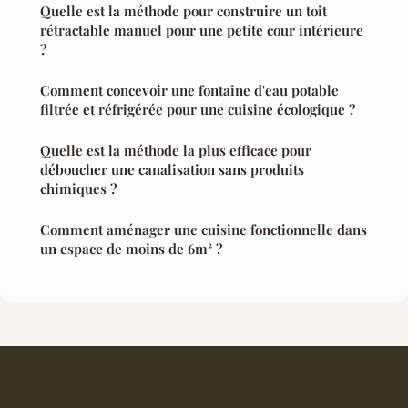
Quelle est la méthode pour construire un toit
rétractable manuel pour une petite cour intérieure
?
Comment concevoir une fontaine d'eau potable
filtrée et réfrigérée pour une cuisine écologique ?
Quelle est la méthode la plus efficace pour
déboucher une canalisation sans produits
chimiques ?
Comment aménager une cuisine fonctionnelle dans
un espace de moins de 6m² ?