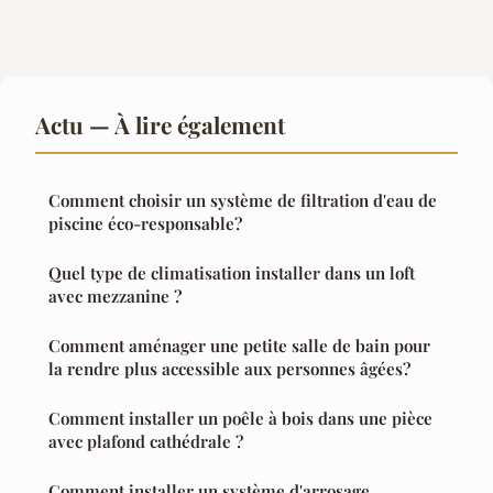
Actu — À lire également
Comment choisir un système de filtration d'eau de
piscine éco-responsable?
Quel type de climatisation installer dans un loft
avec mezzanine ?
Comment aménager une petite salle de bain pour
la rendre plus accessible aux personnes âgées?
Comment installer un poêle à bois dans une pièce
avec plafond cathédrale ?
Comment installer un système d'arrosage