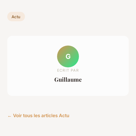
Actu
G
ECRIT PAR
Guillaume
← Voir tous les articles Actu