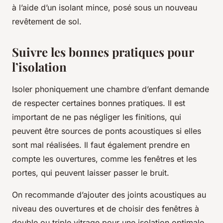
à l’aide d’un isolant mince, posé sous un nouveau
revêtement de sol.
Suivre les bonnes pratiques pour
l’isolation
Isoler phoniquement une chambre d’enfant demande
de respecter certaines bonnes pratiques. Il est
important de ne pas négliger les finitions, qui
peuvent être sources de ponts acoustiques si elles
sont mal réalisées. Il faut également prendre en
compte les ouvertures, comme les fenêtres et les
portes, qui peuvent laisser passer le bruit.
On recommande d’ajouter des joints acoustiques au
niveau des ouvertures et de choisir des fenêtres à
double ou triple vitrage pour une isolation optimale.