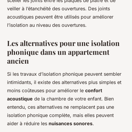
sceller les joints entre les plaques de plâtre et de
veiller à l’étanchéité des ouvertures. Des joints
acoustiques peuvent être utilisés pour améliorer
l’isolation au niveau des ouvertures.
Les alternatives pour une isolation
phonique dans un appartement
ancien
Si les travaux d’isolation phonique peuvent sembler
intimidants, il existe des alternatives plus simples et
moins coûteuses pour améliorer le
confort
acoustique
de la chambre de votre enfant. Bien
entendu, ces alternatives ne remplacent pas une
isolation phonique complète, mais elles peuvent
aider à réduire les
nuisances sonores
.