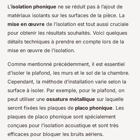
L’
isolation phonique
ne se réduit pas à l’ajout de
matériaux isolants sur les surfaces de la pièce. La
mise en œuvre
de l’isolation est tout aussi cruciale
pour obtenir les résultats souhaités. Voici quelques
détails techniques à prendre en compte lors de la
mise en œuvre de l’isolation.
Comme mentionné précédemment, il est essentiel
d’isoler le plafond, les murs et le sol de la chambre.
Cependant, la méthode d’installation varie selon la
surface à isoler. Par exemple, pour le plafond, on
peut utiliser une
ossature métallique
sur laquelle
seront fixées les plaques de
placo phonique
. Les
plaques de placo phonique sont spécialement
conçues pour l’isolation acoustique et sont très
efficaces pour bloquer les bruits aériens.