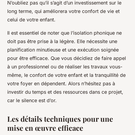
N’oubliez pas qu’il s’agit d’un investissement sur le
long terme, qui améliorera votre confort de vie et
celui de votre enfant.
Il est essentiel de noter que l’isolation phonique ne
doit pas être prise à la légère. Elle nécessite une
planification minutieuse et une exécution soignée
pour être efficace. Que vous décidiez de faire appel
à un professionnel ou de réaliser les travaux vous-
même, le confort de votre enfant et la tranquillité de
votre foyer en dépendent. Alors n’hésitez pas à
investir du temps et des ressources dans ce projet,
car le silence est d’or.
Les détails techniques pour une
mise en œuvre efficace