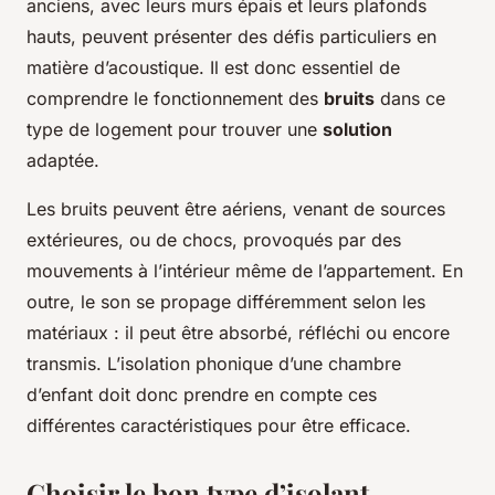
anciens, avec leurs murs épais et leurs plafonds
hauts, peuvent présenter des défis particuliers en
matière d’acoustique. Il est donc essentiel de
comprendre le fonctionnement des
bruits
dans ce
type de logement pour trouver une
solution
adaptée.
Les bruits peuvent être aériens, venant de sources
extérieures, ou de chocs, provoqués par des
mouvements à l’intérieur même de l’appartement. En
outre, le son se propage différemment selon les
matériaux : il peut être absorbé, réfléchi ou encore
transmis. L’isolation phonique d’une chambre
d’enfant doit donc prendre en compte ces
différentes caractéristiques pour être efficace.
Choisir le bon type d’isolant