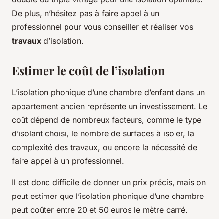
De plus, n’hésitez pas à faire appel à un
professionnel pour vous conseiller et réaliser vos
travaux
d’isolation.
Estimer le coût de l’isolation
L’isolation phonique d’une chambre d’enfant dans un
appartement ancien représente un investissement. Le
coût dépend de nombreux facteurs, comme le type
d’isolant choisi, le nombre de surfaces à isoler, la
complexité des travaux, ou encore la nécessité de
faire appel à un professionnel.
Il est donc difficile de donner un prix précis, mais on
peut estimer que l’isolation phonique d’une chambre
peut coûter entre 20 et 50 euros le mètre carré.