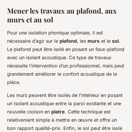
Mener les travaux au plafond, aux
murs et au sol
Pour une isolation phonique optimale, il est
nécessaire d’agir sur le
plafond
, les
murs
et le
sol
.
Le plafond peut être isolé en posant un faux-plafond
avec un isolant acoustique. Ce type de travaux
nécessite l’intervention d’un professionnel, mais peut
grandement améliorer le confort acoustique de la
pièce.
Les murs peuvent être isolés de l’intérieur en posant
un isolant acoustique entre la paroi existante et une
nouvelle cloison en
platre
. Cette technique est
relativement simple à mettre en œuvre et offre un
bon rapport qualité-prix. Enfin, le sol peut être isolé