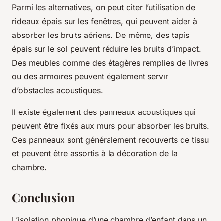
Parmi les alternatives, on peut citer l’utilisation de
rideaux épais sur les fenêtres, qui peuvent aider à
absorber les bruits aériens. De même, des tapis
épais sur le sol peuvent réduire les bruits d’impact.
Des meubles comme des étagères remplies de livres
ou des armoires peuvent également servir
d’obstacles acoustiques.
Il existe également des panneaux acoustiques qui
peuvent être fixés aux murs pour absorber les bruits.
Ces panneaux sont généralement recouverts de tissu
et peuvent être assortis à la décoration de la
chambre.
Conclusion
L’isolation phonique d’une chambre d’enfant dans un