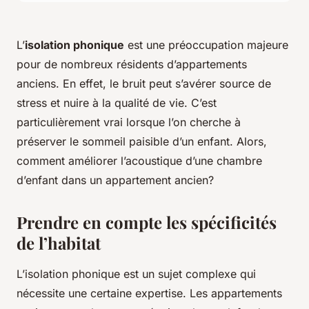
L’
isolation phonique
est une préoccupation majeure
pour de nombreux résidents d’appartements
anciens. En effet, le bruit peut s’avérer source de
stress et nuire à la qualité de vie. C’est
particulièrement vrai lorsque l’on cherche à
préserver le sommeil paisible d’un enfant. Alors,
comment améliorer l’acoustique d’une chambre
d’enfant dans un appartement ancien?
Prendre en compte les spécificités
de l’habitat
L’isolation phonique est un sujet complexe qui
nécessite une certaine expertise. Les appartements