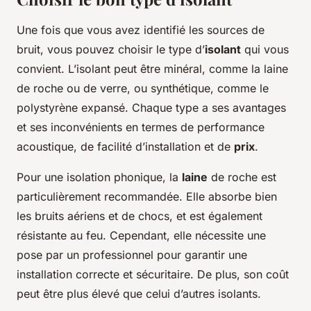
Une fois que vous avez identifié les sources de
bruit, vous pouvez choisir le type d’
isolant
qui vous
convient. L’isolant peut être minéral, comme la laine
de roche ou de verre, ou synthétique, comme le
polystyrène expansé. Chaque type a ses avantages
et ses inconvénients en termes de performance
acoustique, de facilité d’installation et de
prix
.
Pour une isolation phonique, la
laine
de roche est
particulièrement recommandée. Elle absorbe bien
les bruits aériens et de chocs, et est également
résistante au feu. Cependant, elle nécessite une
pose par un professionnel pour garantir une
installation correcte et sécuritaire. De plus, son coût
peut être plus élevé que celui d’autres isolants.