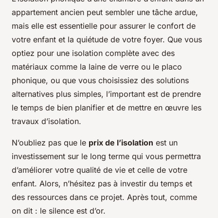
appartement ancien peut sembler une tâche ardue,
mais elle est essentielle pour assurer le confort de
votre enfant et la quiétude de votre foyer. Que vous
optiez pour une isolation complète avec des
matériaux comme la laine de verre ou le placo
phonique, ou que vous choisissiez des solutions
alternatives plus simples, l’important est de prendre
le temps de bien planifier et de mettre en œuvre les
travaux d’isolation.
N’oubliez pas que le
prix de l’isolation
est un
investissement sur le long terme qui vous permettra
d’améliorer votre qualité de vie et celle de votre
enfant. Alors, n’hésitez pas à investir du temps et
des ressources dans ce projet. Après tout, comme
on dit : le silence est d’or.