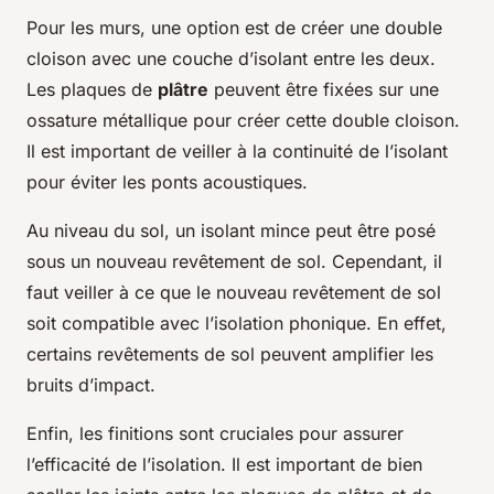
Pour les murs, une option est de créer une double
cloison avec une couche d’isolant entre les deux.
Les plaques de
plâtre
peuvent être fixées sur une
ossature métallique pour créer cette double cloison.
Il est important de veiller à la continuité de l’isolant
pour éviter les ponts acoustiques.
Au niveau du sol, un isolant mince peut être posé
sous un nouveau revêtement de sol. Cependant, il
faut veiller à ce que le nouveau revêtement de sol
soit compatible avec l’isolation phonique. En effet,
certains revêtements de sol peuvent amplifier les
bruits d’impact.
Enfin, les finitions sont cruciales pour assurer
l’efficacité de l’isolation. Il est important de bien