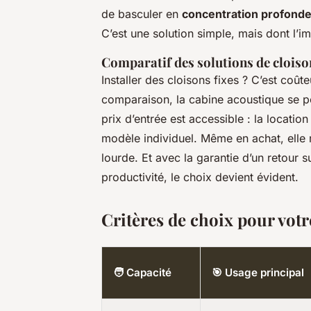
de basculer en
concentration profond
C’est une solution simple, mais dont l’i
Comparatif des solutions de clois
Installer des cloisons fixes ? C’est coût
comparaison, la cabine acoustique se 
prix d’entrée est accessible : la locati
modèle individuel. Même en achat, elle 
lourde. Et avec la garantie d’un retour 
productivité, le choix devient évident.
Critères de choix pour votr
🧑 Capacité
🎯 Usage principal