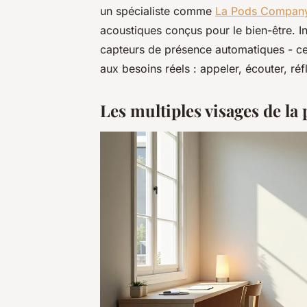
un spécialiste comme
La Pods Compan
acoustiques conçus pour le bien-être. 
capteurs de présence automatiques - ce
aux besoins réels : appeler, écouter, réf
Les multiples visages de l