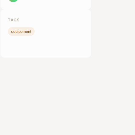
TAGS
equipement