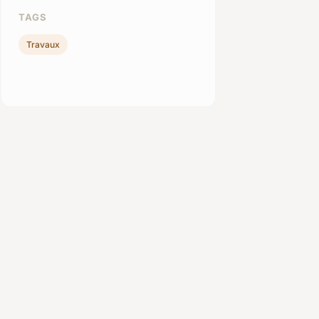
TAGS
Travaux