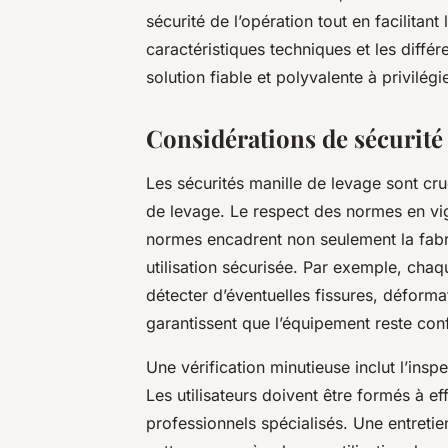
sécurité de l’opération tout en facilitan
caractéristiques techniques et les différ
solution fiable et polyvalente à privilégie
Considérations de sécurité
Les sécurités manille de levage sont cru
de levage. Le respect des normes en vig
normes encadrent non seulement la fabric
utilisation sécurisée. Par exemple, chaqu
détecter d’éventuelles fissures, déforma
garantissent que l’équipement reste con
Une vérification minutieuse inclut l’inspe
Les utilisateurs doivent être formés à ef
professionnels spécialisés. Une entreti