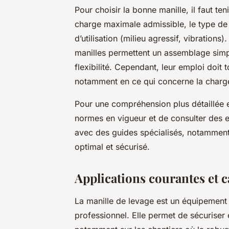
Pour choisir la bonne manille, il faut te
charge maximale admissible, le type de t
d’utilisation (milieu agressif, vibration
manilles permettent un assemblage simp
flexibilité. Cependant, leur emploi doit 
notamment en ce qui concerne la charge
Pour une compréhension plus détaillée et 
normes en vigueur et de consulter des 
avec des guides spécialisés, notamment 
optimal et sécurisé.
Applications courantes et c
La manille de levage est un équipement e
professionnel. Elle permet de sécuriser 