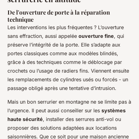
De l'ouverture de porte à la réparation
technique
Les interventions les plus fréquentes ? L’ouverture
sans effraction, aussi appelée
ouverture fine
, qui
préserve l’intégrité de la porte. Elle s’adapte aux
portes classiques comme aux modèles blindés,
grâce à des techniques comme le déblocage par
crochets ou l’usage de radiers fins. Viennent ensuite
les remplacements de cylindres usés ou forcés - un
passage obligé après une tentative d’intrusion.
Mais un bon serrurier en montagne ne se limite pas à
l’urgence. Il peut aussi conseiller sur les
systèmes
haute sécurité
, installer des serrures anti-vol ou
proposer des solutions adaptées aux locations
saisonnières. Que ce soit pour une maison ancienne