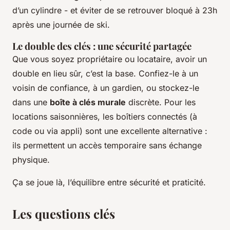
d’un cylindre - et éviter de se retrouver bloqué à 23h
après une journée de ski.
Le double des clés : une sécurité partagée
Que vous soyez propriétaire ou locataire, avoir un
double en lieu sûr, c’est la base. Confiez-le à un
voisin de confiance, à un gardien, ou stockez-le
dans une
boîte à clés murale
discrète. Pour les
locations saisonnières, les boîtiers connectés (à
code ou via appli) sont une excellente alternative :
ils permettent un accès temporaire sans échange
physique.
Ça se joue là, l’équilibre entre sécurité et praticité.
Les questions clés