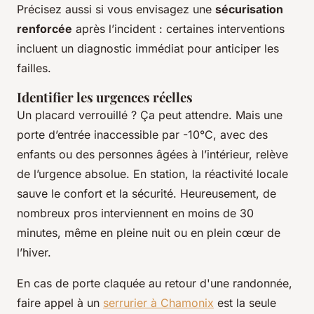
Précisez aussi si vous envisagez une
sécurisation
renforcée
après l’incident : certaines interventions
incluent un diagnostic immédiat pour anticiper les
failles.
Identifier les urgences réelles
Un placard verrouillé ? Ça peut attendre. Mais une
porte d’entrée inaccessible par -10°C, avec des
enfants ou des personnes âgées à l’intérieur, relève
de l’urgence absolue. En station, la réactivité locale
sauve le confort et la sécurité. Heureusement, de
nombreux pros interviennent en moins de 30
minutes, même en pleine nuit ou en plein cœur de
l’hiver.
En cas de porte claquée au retour d'une randonnée,
faire appel à un
serrurier à Chamonix
est la seule