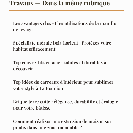
Travaux — Dans la même rubrique
Les avantages clés et les utilisations de la manille
de levage
Spécialiste mérule bois Lorient : Protégez votre
habitat efficacement
Top couvre-lits en acier solides et durables à
découvrir
Top idées de carreaux d'intérieur pour sublimer
votre style à La Réunion
Brique terre cuite : élégance, durabilité et écologie
pour votre bâtisse
Comment réaliser une extension de maison sur
pilotis dans une zone inondable ?