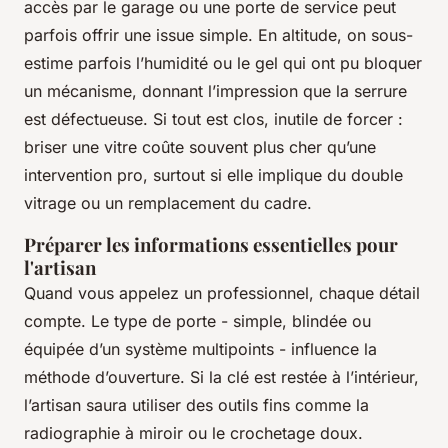
accès par le garage ou une porte de service peut
parfois offrir une issue simple. En altitude, on sous-
estime parfois l’humidité ou le gel qui ont pu bloquer
un mécanisme, donnant l’impression que la serrure
est défectueuse. Si tout est clos, inutile de forcer :
briser une vitre coûte souvent plus cher qu’une
intervention pro, surtout si elle implique du double
vitrage ou un remplacement du cadre.
Préparer les informations essentielles pour
l'artisan
Quand vous appelez un professionnel, chaque détail
compte. Le type de porte - simple, blindée ou
équipée d’un système multipoints - influence la
méthode d’ouverture. Si la clé est restée à l’intérieur,
l’artisan saura utiliser des outils fins comme la
radiographie à miroir ou le crochetage doux.