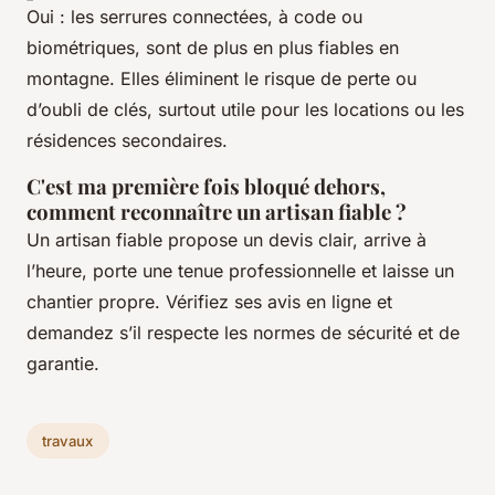
Oui : les serrures connectées, à code ou
biométriques, sont de plus en plus fiables en
montagne. Elles éliminent le risque de perte ou
d’oubli de clés, surtout utile pour les locations ou les
résidences secondaires.
C'est ma première fois bloqué dehors,
comment reconnaître un artisan fiable ?
Un artisan fiable propose un devis clair, arrive à
l’heure, porte une tenue professionnelle et laisse un
chantier propre. Vérifiez ses avis en ligne et
demandez s’il respecte les normes de sécurité et de
garantie.
travaux