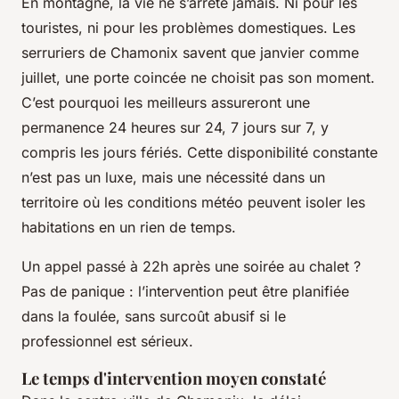
En montagne, la vie ne s’arrête jamais. Ni pour les
touristes, ni pour les problèmes domestiques. Les
serruriers de Chamonix savent que janvier comme
juillet, une porte coincée ne choisit pas son moment.
C’est pourquoi les meilleurs assureront une
permanence 24 heures sur 24, 7 jours sur 7, y
compris les jours fériés. Cette disponibilité constante
n’est pas un luxe, mais une nécessité dans un
territoire où les conditions météo peuvent isoler les
habitations en un rien de temps.
Un appel passé à 22h après une soirée au chalet ?
Pas de panique : l’intervention peut être planifiée
dans la foulée, sans surcoût abusif si le
professionnel est sérieux.
Le temps d'intervention moyen constaté