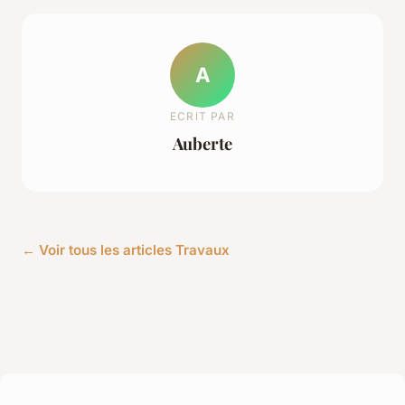
A
ECRIT PAR
Auberte
← Voir tous les articles Travaux