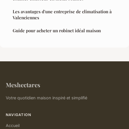
Les avantages d'une entreprise de climatisation à
Valenciennes
Guide pour acheter un robinet idéal maison
Meshectares
Votre quotidien maison inspiré et simplifié
NAVIGATION
Accueil