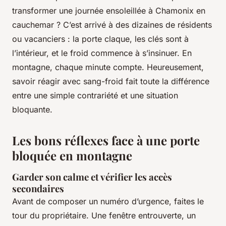
transformer une journée ensoleillée à Chamonix en
cauchemar ? C’est arrivé à des dizaines de résidents
ou vacanciers : la porte claque, les clés sont à
l’intérieur, et le froid commence à s’insinuer. En
montagne, chaque minute compte. Heureusement,
savoir réagir avec sang-froid fait toute la différence
entre une simple contrariété et une situation
bloquante.
Les bons réflexes face à une porte
bloquée en montagne
Garder son calme et vérifier les accès
secondaires
Avant de composer un numéro d’urgence, faites le
tour du propriétaire. Une fenêtre entrouverte, un