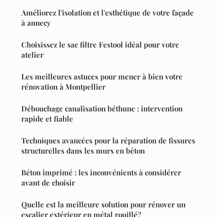
Améliorez l'isolation et l'esthétique de votre façade
à annecy
Choisissez le sac filtre Festool idéal pour votre
atelier
Les meilleures astuces pour mener à bien votre
rénovation à Montpellier
Débouchage canalisation béthune : intervention
rapide et fiable
Techniques avancées pour la réparation de fissures
structurelles dans les murs en béton
Béton imprimé : les inconvénients à considérer
avant de choisir
Quelle est la meilleure solution pour rénover un
escalier extérieur en métal rouillé?