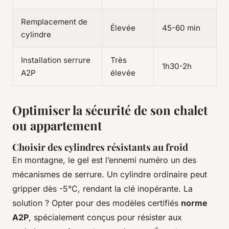
Remplacement de
Élevée
45-60 min
cylindre
Installation serrure
Très
1h30-2h
A2P
élevée
Optimiser la sécurité de son chalet
ou appartement
Choisir des cylindres résistants au froid
En montagne, le gel est l’ennemi numéro un des
mécanismes de serrure. Un cylindre ordinaire peut
gripper dès -5°C, rendant la clé inopérante. La
solution ? Opter pour des modèles certifiés
norme
A2P
, spécialement conçus pour résister aux