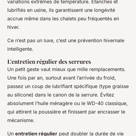
variations extrêmes de température. Étanches et
lubrifiés en usine, ils garantissent une longévité
accrue même dans les chalets peu fréquentés en
hiver.
Ce n’est pas un luxe, c’est une prévention hivernale
intelligente.
L'entretien régulier des serrures
Un petit geste vaut mieux que mille remplacements.
Une fois par an, surtout avant l’arrivée du froid,
passez un coup de lubrifiant spécifique (type graisse
au silicone) dans le canon de la serrure. Évitez
absolument l’huile ménagère ou le WD-40 classique,
qui attirent la poussière et finissent par encrasser le
mécanisme.
Un
entretien régulier
peut doubler la durée de vie