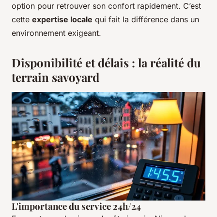
option pour retrouver son confort rapidement. C’est
cette
expertise locale
qui fait la différence dans un
environnement exigeant.
Disponibilité et délais : la réalité du
terrain savoyard
L'importance du service 24h/24