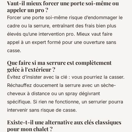
Vaut-il mieux forcer une porte soi-même ou
appeler un pro ?
Forcer une porte soi-même risque d’endommager le
cadre ou la serrure, entraînant des frais bien plus
élevés qu’une intervention pro. Mieux vaut faire
appel à un expert formé pour une ouverture sans
casse.
Que faire si ma serrure est complètement
gelée à l'extérieur ?
Évitez d’insister avec la clé : vous pourriez la casser.
Réchauffez doucement la serrure avec un sèche-
cheveux à distance ou un spray dégivrant
spécifique. Si rien ne fonctionne, un serrurier pourra
intervenir sans risque de casse.
Existe-t-il une alternative aux clés classiques
pour mon chalet ?