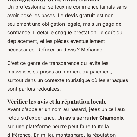
Un professionnel sérieux ne commence jamais sans
avoir posé les bases. Le
devis gratuit
est non
seulement une obligation légale, mais un gage de
confiance. Il détaille chaque prestation, le coût du
déplacement, et les pièces éventuellement
nécessaires. Refuser un devis ? Méfiance.
C’est ce genre de transparence qui évite les
mauvaises surprises au moment du paiement,
surtout dans un contexte touristique où les arnaques
sont parfois redoutées.
Vérifier les avis et la réputation locale
Avant d’appeler un nom au hasard, jetez un œil aux
retours d’expérience. Un
avis serrurier Chamonix
sur une plateforme neutre peut faire toute la
différence. En milieu montagnard, la réputation